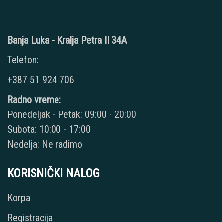
Banja Luka - Kralja Petra II 34A
Telefon:
+387 51 924 706
Radno vreme:
Ponedeljak - Petak: 09:00 - 20:00
Subota: 10:00 - 17:00
Nedelja: Ne radimo
KORISNIČKI NALOG
Korpa
Registracija