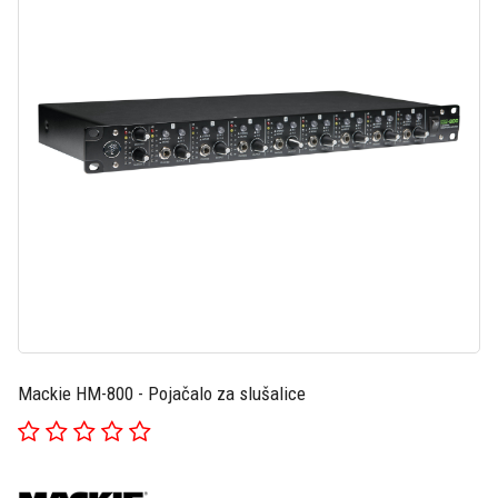
Mackie HM-800 - Pojačalo za slušalice