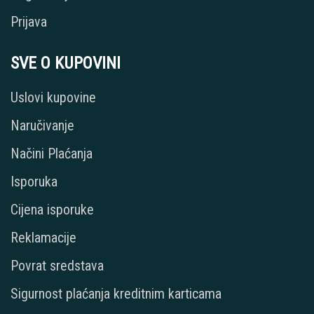
Prijava
SVE O KUPOVINI
Uslovi kupovine
Naručivanje
Načini Plaćanja
Isporuka
Cijena isporuke
Reklamacije
Povrat sredstava
Sigurnost plaćanja kreditnim karticama