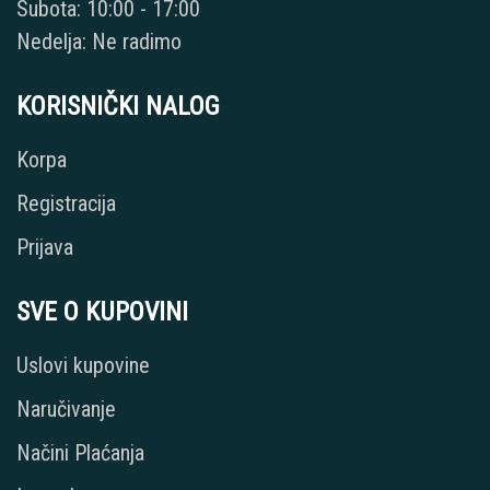
Subota: 10:00 - 17:00
Nedelja: Ne radimo
KORISNIČKI NALOG
Korpa
Registracija
Prijava
SVE O KUPOVINI
Uslovi kupovine
Naručivanje
Načini Plaćanja