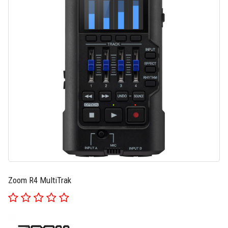
Zoom R4 MultiTrak