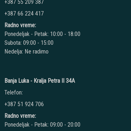
+387 55 209 387
+387 66 224 417
Radno vreme:
Ponedeljak - Petak: 10:00 - 18:00
Subota: 09:00 - 15:00
Nedelja: Ne radimo
Banja Luka - Kralja Petra II 34A
Telefon:
+387 51 924 706
Radno vreme:
Ponedeljak - Petak: 09:00 - 20:00