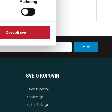
Marketing
Dozvoli sve
Prijavi
SVE O KUPOVINI
Uslovi kupovine
Naručivanje
Načini Plaćanja