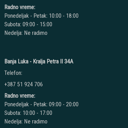
Radno vreme:
Ponedeljak - Petak: 10:00 - 18:00
Subota: 09:00 - 15:00
Nedelja: Ne radimo
Banja Luka - Kralja Petra II 34A
Telefon:
+387 51 924 706
Radno vreme:
Ponedeljak - Petak: 09:00 - 20:00
Subota: 10:00 - 17:00
Nedelja: Ne radimo