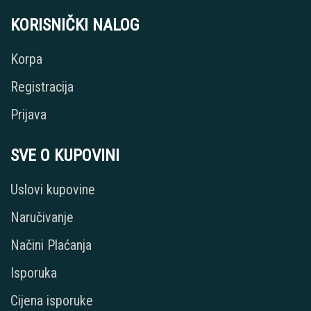
KORISNIČKI NALOG
Korpa
Registracija
Prijava
SVE O KUPOVINI
Uslovi kupovine
Naručivanje
Načini Plaćanja
Isporuka
Cijena isporuke