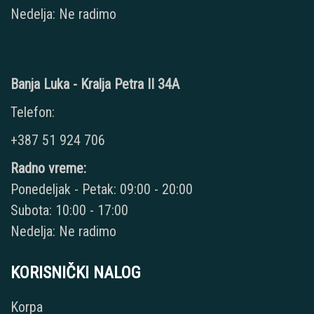
Nedelja: Ne radimo
Banja Luka - Kralja Petra II 34A
Telefon:
+387 51 924 706
Radno vreme:
Ponedeljak - Petak: 09:00 - 20:00
Subota: 10:00 - 17:00
Nedelja: Ne radimo
KORISNIČKI NALOG
Korpa