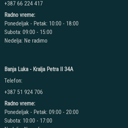
+387 66 224 417
Radno vreme:
Ponedeljak - Petak: 10:00 - 18:00
Subota: 09:00 - 15:00
Nedelja: Ne radimo
Banja Luka - Kralja Petra II 34A
Telefon:
+387 51 924 706
Radno vreme:
Ponedeljak - Petak: 09:00 - 20:00
Subota: 10:00 - 17:00