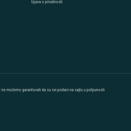
Izjava o privatnosti
ost ne možemo garantovati da su svi podaci na sajtu u potpunosti