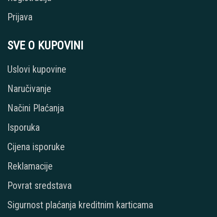
Prijava
SVE O KUPOVINI
Uslovi kupovine
Naručivanje
Načini Plaćanja
Isporuka
Cijena isporuke
Reklamacije
Povrat sredstava
Sigurnost plaćanja kreditnim karticama