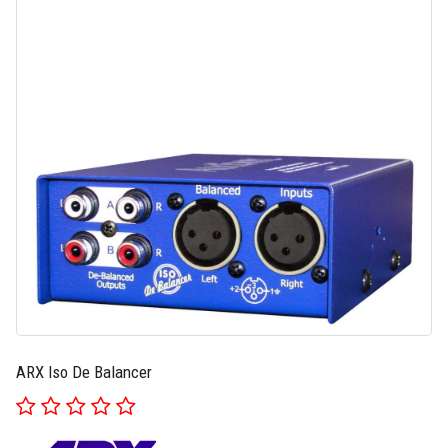
ARX Iso De Balancer