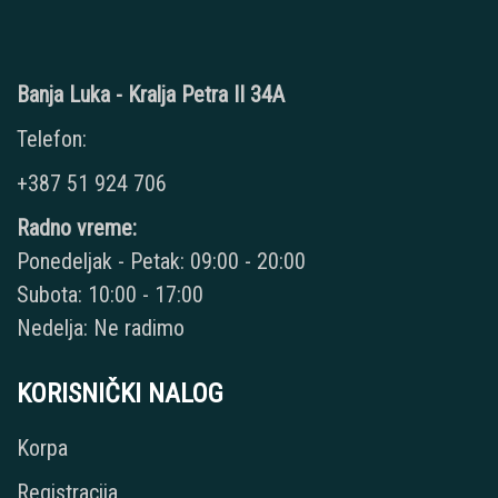
Banja Luka - Kralja Petra II 34A
Telefon:
+387 51 924 706
Radno vreme:
Ponedeljak - Petak: 09:00 - 20:00
Subota: 10:00 - 17:00
Nedelja: Ne radimo
KORISNIČKI NALOG
Korpa
Registracija