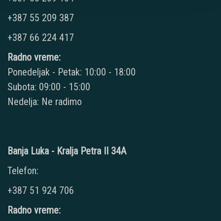
+387 55 209 387
+387 66 224 417
Radno vreme:
Ponedeljak - Petak: 10:00 - 18:00
Subota: 09:00 - 15:00
Nedelja: Ne radimo
Banja Luka - Kralja Petra II 34A
Telefon:
+387 51 924 706
Radno vreme: