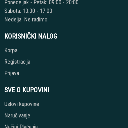
Ponedeljak - Petak: 09:00 - 20:00
Subota: 10:00 - 17:00
Nedelja: Ne radimo
KORISNIČKI NALOG
Korpa
Registracija
Prijava
SVE O KUPOVINI
Uslovi kupovine
Naručivanje
Načini Plaćanja