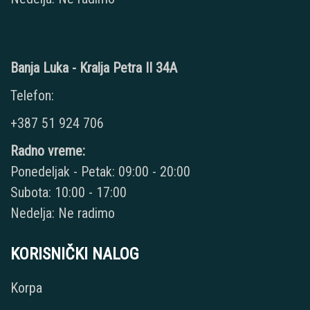
Banja Luka - Kralja Petra II 34A
Telefon:
+387 51 924 706
Radno vreme:
Ponedeljak - Petak: 09:00 - 20:00
Subota: 10:00 - 17:00
Nedelja: Ne radimo
KORISNIČKI NALOG
Korpa