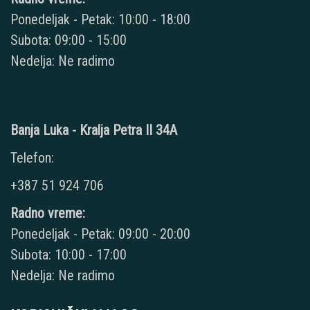
Ponedeljak - Petak: 10:00 - 18:00
Subota: 09:00 - 15:00
Nedelja: Ne radimo
Banja Luka - Kralja Petra II 34A
Telefon:
+387 51 924 706
Radno vreme:
Ponedeljak - Petak: 09:00 - 20:00
Subota: 10:00 - 17:00
Nedelja: Ne radimo