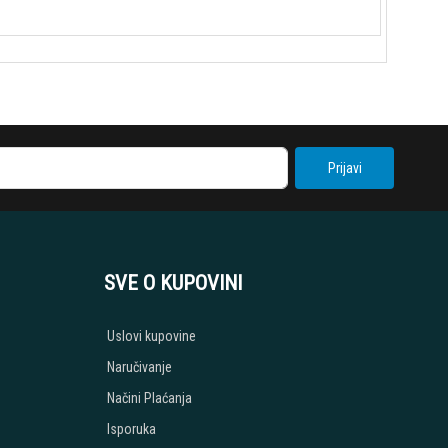
Prijavi
SVE O KUPOVINI
Uslovi kupovine
Naručivanje
Načini Plaćanja
Isporuka