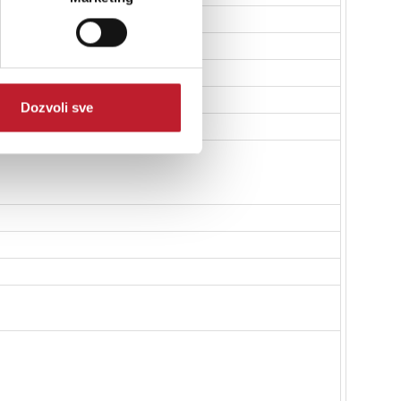
Dozvoli sve