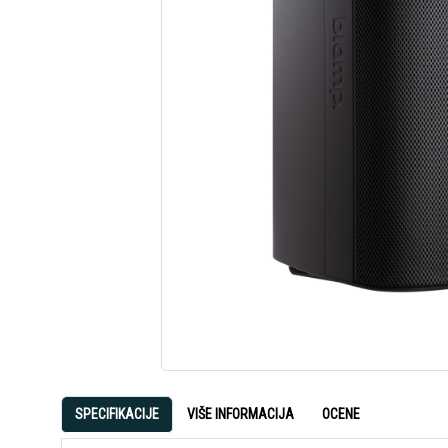
SPECIFIKACIJE
VIŠE INFORMACIJA
OCENE