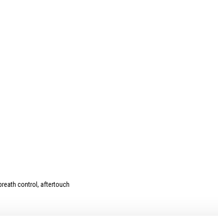
breath control, aftertouch