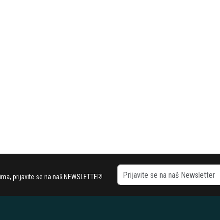
stima, prijavite se na naš NEWSLETTER!