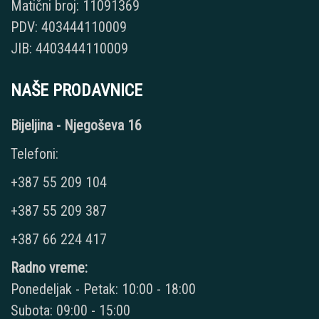
Matični broj: 11091369
PDV: 403444110009
JIB: 4403444110009
NAŠE PRODAVNICE
Bijeljina - Njegoševa 16
Telefoni:
+387 55 209 104
+387 55 209 387
+387 66 224 417
Radno vreme:
Ponedeljak - Petak: 10:00 - 18:00
Subota: 09:00 - 15:00