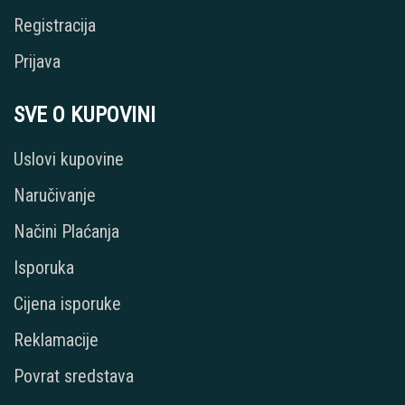
Registracija
Prijava
SVE O KUPOVINI
Uslovi kupovine
Naručivanje
Načini Plaćanja
Isporuka
Cijena isporuke
Reklamacije
Povrat sredstava