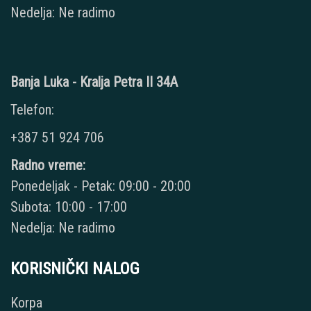
Nedelja: Ne radimo
Banja Luka - Kralja Petra II 34A
Telefon:
+387 51 924 706
Radno vreme:
Ponedeljak - Petak: 09:00 - 20:00
Subota: 10:00 - 17:00
Nedelja: Ne radimo
KORISNIČKI NALOG
Korpa