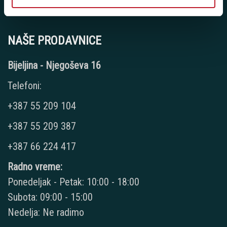
JIB: 4403444110009
NAŠE PRODAVNICE
Bijeljina - Njegoševa 16
Telefoni:
+387 55 209 104
+387 55 209 387
+387 66 224 417
Radno vreme:
Ponedeljak - Petak: 10:00 - 18:00
Subota: 09:00 - 15:00
Nedelja: Ne radimo