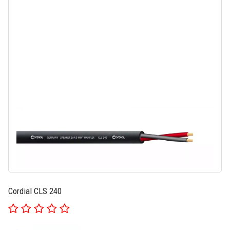
Cordial CLS 240