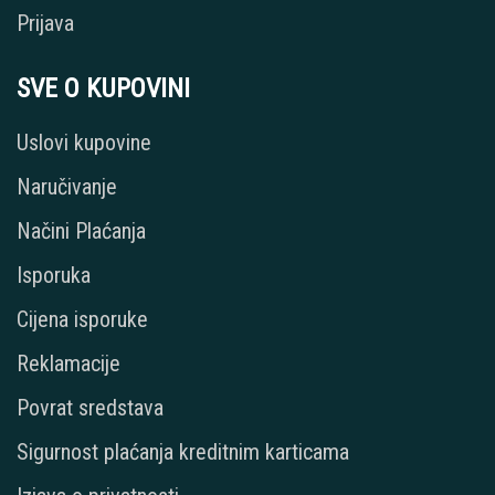
Prijava
SVE O KUPOVINI
Uslovi kupovine
Naručivanje
Načini Plaćanja
Isporuka
Cijena isporuke
Reklamacije
Povrat sredstava
Sigurnost plaćanja kreditnim karticama