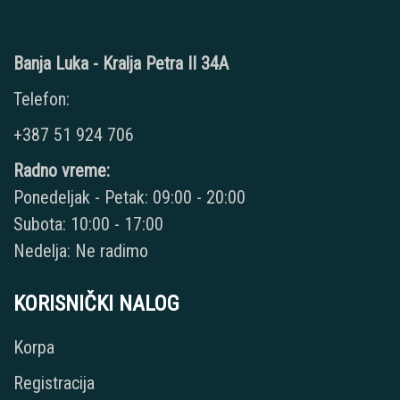
Banja Luka - Kralja Petra II 34A
Telefon:
+387 51 924 706
Radno vreme:
Ponedeljak - Petak: 09:00 - 20:00
Subota: 10:00 - 17:00
Nedelja: Ne radimo
KORISNIČKI NALOG
Korpa
Registracija