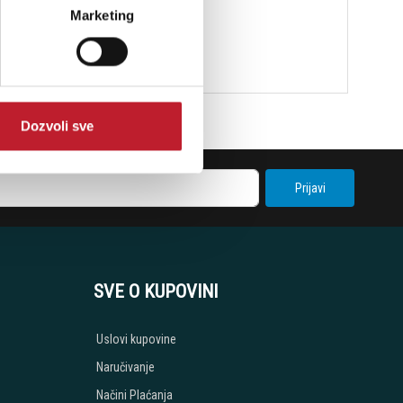
Marketing
Dozvoli sve
Prijavi
SVE O KUPOVINI
Uslovi kupovine
Naručivanje
Načini Plaćanja