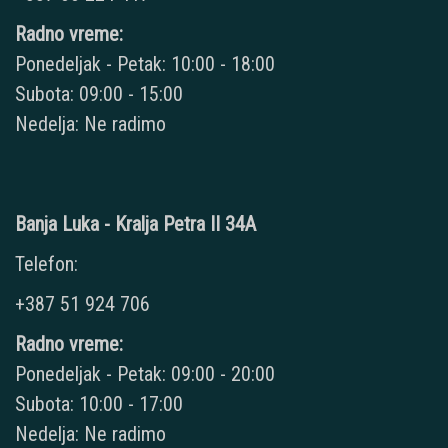
Radno vreme:
Ponedeljak - Petak: 10:00 - 18:00
Subota: 09:00 - 15:00
Nedelja: Ne radimo
Banja Luka - Kralja Petra II 34A
Telefon:
+387 51 924 706
Radno vreme:
Ponedeljak - Petak: 09:00 - 20:00
Subota: 10:00 - 17:00
Nedelja: Ne radimo