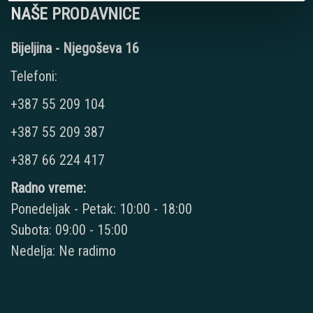
NAŠE PRODAVNICE
Bijeljina - Njegoševa 16
Telefoni:
+387 55 209 104
+387 55 209 387
+387 66 224 417
Radno vreme:
Ponedeljak - Petak: 10:00 - 18:00
Subota: 09:00 - 15:00
Nedelja: Ne radimo