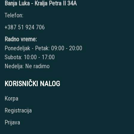
Banja Luka - Kralja Petra II 34A
Telefon:
+387 51 924 706
Radno vreme:
Ponedeljak - Petak: 09:00 - 20:00
Subota: 10:00 - 17:00
Nedelja: Ne radimo
KORISNIČKI NALOG
Korpa
Registracija
Prijava