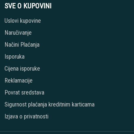
SVE O KUPOVINI
Uslovi kupovine
Naručivanje
Načini Plaćanja
Isporuka
Cijena isporuke
Reklamacije
Povrat sredstava
Sigurnost plaćanja kreditnim karticama
Izjava o privatnosti