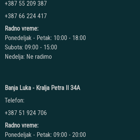
+387 55 209 387
+387 66 224 417
Radno vreme:
Ponedeljak - Petak: 10:00 - 18:00
Subota: 09:00 - 15:00
Nedelja: Ne radimo
Banja Luka - Kralja Petra II 34A
Telefon:
+387 51 924 706
Radno vreme:
Ponedeljak - Petak: 09:00 - 20:00