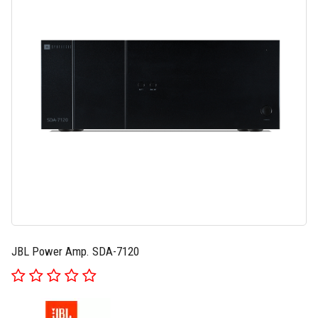
JBL Power Amp. SDA-7120