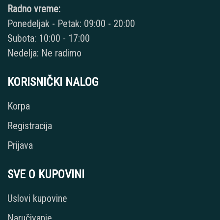
Radno vreme:
Ponedeljak - Petak: 09:00 - 20:00
Subota: 10:00 - 17:00
Nedelja: Ne radimo
KORISNIČKI NALOG
Korpa
Registracija
Prijava
SVE O KUPOVINI
Uslovi kupovine
Naručivanje