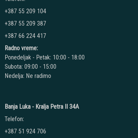
+387 55 209 104
+387 55 209 387
+387 66 224 417
Radno vreme:
Ponedeljak - Petak: 10:00 - 18:00
Subota: 09:00 - 15:00
Nedelja: Ne radimo
Banja Luka - Kralja Petra II 34A
Telefon:
+387 51 924 706