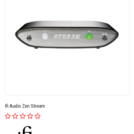
Ifi Audio Zen Stream