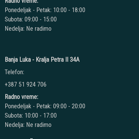
Radno vreme:
Ponedeljak - Petak: 10:00 - 18:00
Subota: 09:00 - 15:00
Nedelja: Ne radimo
Banja Luka - Kralja Petra II 34A
Telefon:
+387 51 924 706
Radno vreme:
Ponedeljak - Petak: 09:00 - 20:00
Subota: 10:00 - 17:00
Nedelja: Ne radimo