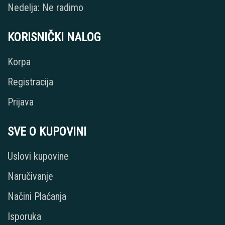
Nedelja: Ne radimo
KORISNIČKI NALOG
Korpa
Registracija
Prijava
SVE O KUPOVINI
Uslovi kupovine
Naručivanje
Načini Plaćanja
Isporuka