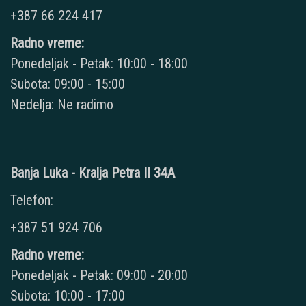
+387 66 224 417
Radno vreme:
Ponedeljak - Petak: 10:00 - 18:00
Subota: 09:00 - 15:00
Nedelja: Ne radimo
Banja Luka - Kralja Petra II 34A
Telefon:
+387 51 924 706
Radno vreme:
Ponedeljak - Petak: 09:00 - 20:00
Subota: 10:00 - 17:00