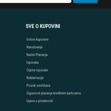
SVE O KUPOVINI
Uslovi kupovine
Naručivanje
Načini Plaćanja
Isporuka
Cijena isporuke
Reklamacije
Povrat sredstava
Sigurnost plaćanja kreditnim karticama
Izjava o privatnosti