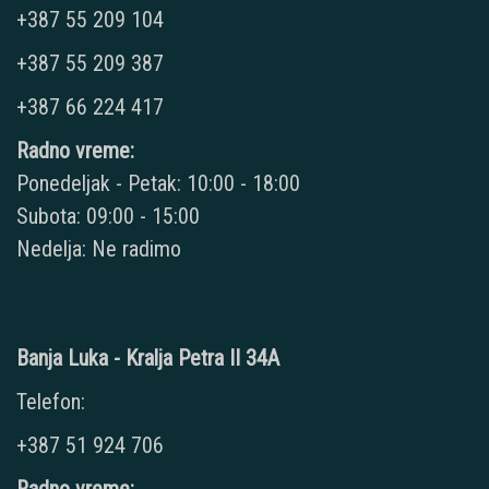
+387 55 209 104
+387 55 209 387
+387 66 224 417
Radno vreme:
Ponedeljak - Petak: 10:00 - 18:00
Subota: 09:00 - 15:00
Nedelja: Ne radimo
Banja Luka - Kralja Petra II 34A
Telefon:
+387 51 924 706
Radno vreme: