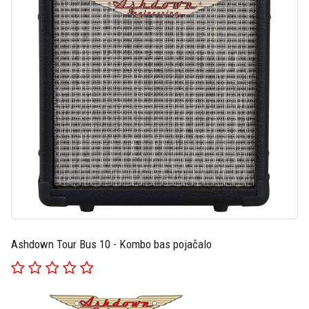
Ashdown Tour Bus 10 - Kombo bas pojačalo