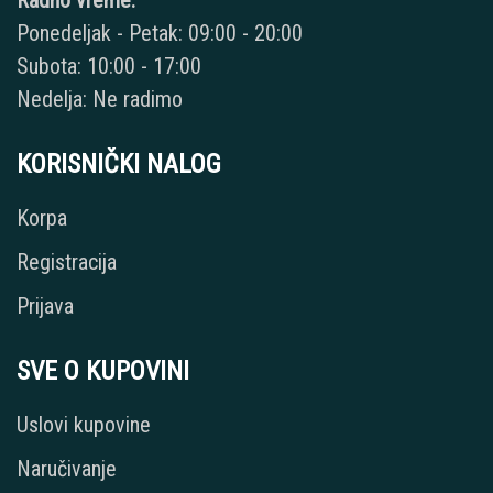
Ponedeljak - Petak: 09:00 - 20:00
Subota: 10:00 - 17:00
Nedelja: Ne radimo
KORISNIČKI NALOG
Korpa
Registracija
Prijava
SVE O KUPOVINI
Uslovi kupovine
Naručivanje