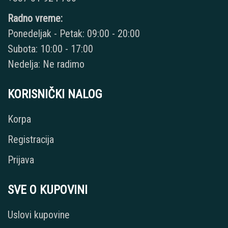
Radno vreme:
Ponedeljak - Petak: 09:00 - 20:00
Subota: 10:00 - 17:00
Nedelja: Ne radimo
KORISNIČKI NALOG
Korpa
Registracija
Prijava
SVE O KUPOVINI
Uslovi kupovine