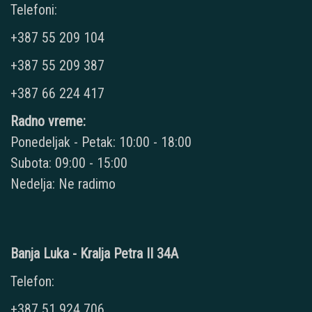
Telefoni:
+387 55 209 104
+387 55 209 387
+387 66 224 417
Radno vreme:
Ponedeljak - Petak: 10:00 - 18:00
Subota: 09:00 - 15:00
Nedelja: Ne radimo
Banja Luka - Kralja Petra II 34A
Telefon:
+387 51 924 706