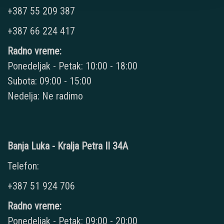
+387 55 209 387
+387 66 224 417
Radno vreme:
Ponedeljak - Petak: 10:00 - 18:00
Subota: 09:00 - 15:00
Nedelja: Ne radimo
Banja Luka - Kralja Petra II 34A
Telefon:
+387 51 924 706
Radno vreme:
Ponedeljak - Petak: 09:00 - 20:00