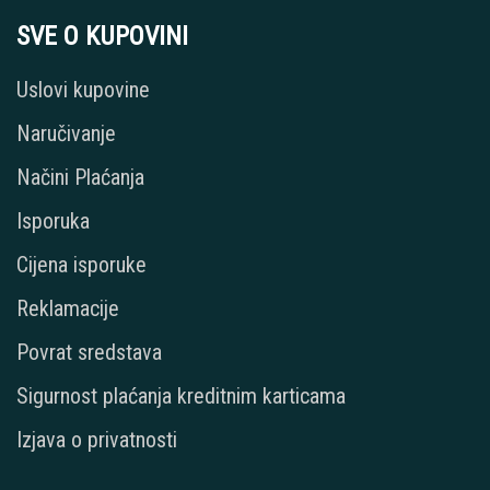
SVE O KUPOVINI
Uslovi kupovine
Naručivanje
Načini Plaćanja
Isporuka
Cijena isporuke
Reklamacije
Povrat sredstava
Sigurnost plaćanja kreditnim karticama
Izjava o privatnosti