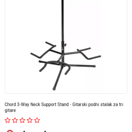
Chord 3-Way Neck Support Stand - Gitarski podni stalak za tri
gitare