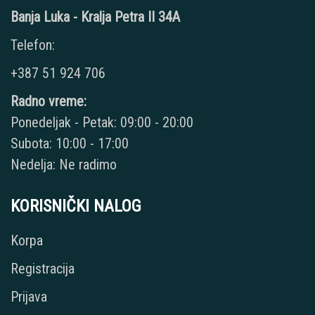
Banja Luka - Kralja Petra II 34A
Telefon:
+387 51 924 706
Radno vreme:
Ponedeljak - Petak: 09:00 - 20:00
Subota: 10:00 - 17:00
Nedelja: Ne radimo
KORISNIČKI NALOG
Korpa
Registracija
Prijava