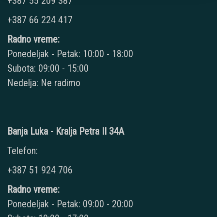
+387 55 209 387
+387 66 224 417
Radno vreme:
Ponedeljak - Petak: 10:00 - 18:00
Subota: 09:00 - 15:00
Nedelja: Ne radimo
Banja Luka - Kralja Petra II 34A
Telefon:
+387 51 924 706
Radno vreme:
Ponedeljak - Petak: 09:00 - 20:00