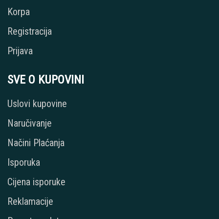
Korpa
Registracija
Prijava
SVE O KUPOVINI
Uslovi kupovine
Naručivanje
Načini Plaćanja
Isporuka
Cijena isporuke
Reklamacije