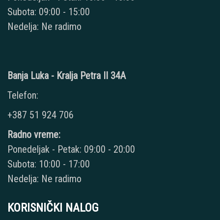
Subota: 09:00 - 15:00
Nedelja: Ne radimo
Banja Luka - Kralja Petra II 34A
Telefon:
+387 51 924 706
Radno vreme:
Ponedeljak - Petak: 09:00 - 20:00
Subota: 10:00 - 17:00
Nedelja: Ne radimo
KORISNIČKI NALOG