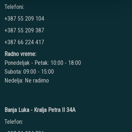
Telefoni:
+387 55 209 104
+387 55 209 387
+387 66 224 417
Radno vreme:
Ponedeljak - Petak: 10:00 - 18:00
Subota: 09:00 - 15:00
Nedelja: Ne radimo
Banja Luka - Kralja Petra II 34A
Telefon: