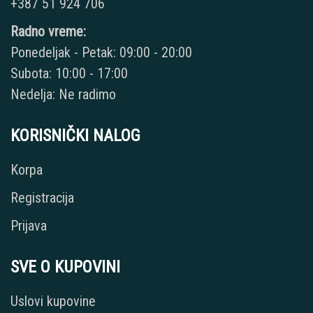
+387 51 924 706
Radno vreme:
Ponedeljak - Petak: 09:00 - 20:00
Subota: 10:00 - 17:00
Nedelja: Ne radimo
KORISNIČKI NALOG
Korpa
Registracija
Prijava
SVE O KUPOVINI
Uslovi kupovine