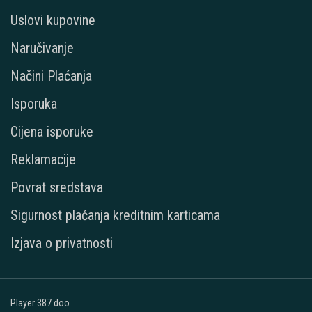
Uslovi kupovine
Naručivanje
Načini Plaćanja
Isporuka
Cijena isporuke
Reklamacije
Povrat sredstava
Sigurnost plaćanja kreditnim karticama
Izjava o privatnosti
Player 387 doo