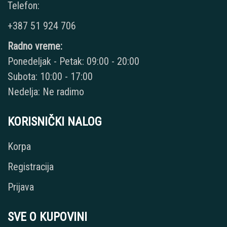
Telefon:
+387 51 924 706
Radno vreme:
Ponedeljak - Petak: 09:00 - 20:00
Subota: 10:00 - 17:00
Nedelja: Ne radimo
KORISNIČKI NALOG
Korpa
Registracija
Prijava
SVE O KUPOVINI