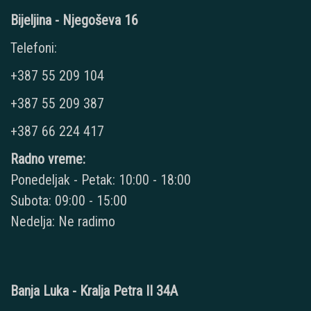
Bijeljina - Njegoševa 16
Telefoni:
+387 55 209 104
+387 55 209 387
+387 66 224 417
Radno vreme:
Ponedeljak - Petak: 10:00 - 18:00
Subota: 09:00 - 15:00
Nedelja: Ne radimo
Banja Luka - Kralja Petra II 34A