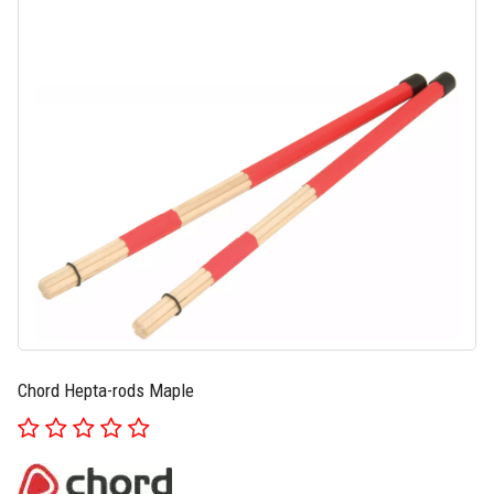
Chord Hepta-rods Maple