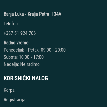
Banja Luka - Kralja Petra II 34A
Telefon:
+387 51 924 706
Radno vreme:
Ponedeljak - Petak: 09:00 - 20:00
Subota: 10:00 - 17:00
Nedelja: Ne radimo
KORISNIČKI NALOG
Korpa
Registracija