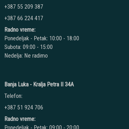
+387 55 209 387
+387 66 224 417
Radno vreme:
Ponedeljak - Petak: 10:00 - 18:00
Subota: 09:00 - 15:00
Nedelja: Ne radimo
Banja Luka - Kralja Petra II 34A
Telefon:
+387 51 924 706
Radno vreme:
Ponedeljak - Petak: 09:00 - 20:00