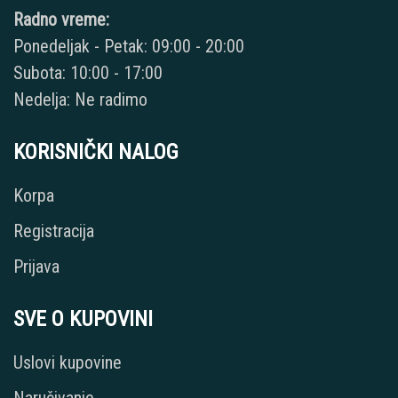
Radno vreme:
Ponedeljak - Petak: 09:00 - 20:00
Subota: 10:00 - 17:00
Nedelja: Ne radimo
KORISNIČKI NALOG
Korpa
Registracija
Prijava
SVE O KUPOVINI
Uslovi kupovine
Naručivanje