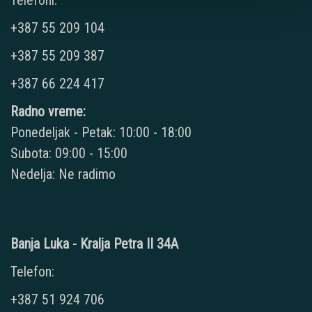
+387 55 209 104
+387 55 209 387
+387 66 224 417
Radno vreme:
Ponedeljak - Petak: 10:00 - 18:00
Subota: 09:00 - 15:00
Nedelja: Ne radimo
Banja Luka - Kralja Petra II 34A
Telefon:
+387 51 924 706