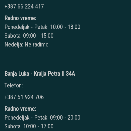
+387 66 224 417
Radno vreme:
Ponedeljak - Petak: 10:00 - 18:00
Subota: 09:00 - 15:00
Nedelja: Ne radimo
Banja Luka - Kralja Petra II 34A
Telefon:
+387 51 924 706
Radno vreme:
Ponedeljak - Petak: 09:00 - 20:00
Subota: 10:00 - 17:00