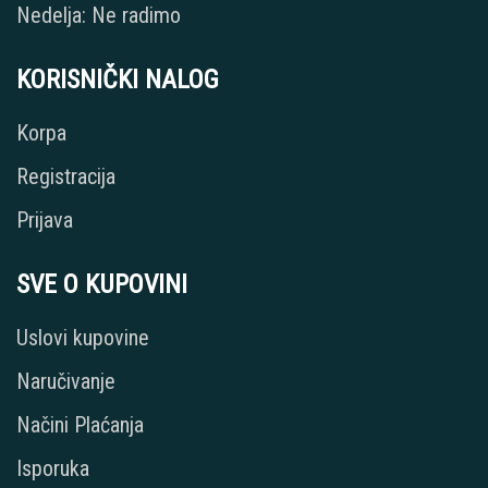
Nedelja: Ne radimo
KORISNIČKI NALOG
Korpa
Registracija
Prijava
SVE O KUPOVINI
Uslovi kupovine
Naručivanje
Načini Plaćanja
Isporuka