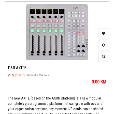
D&R AXITE
-
Radijske Miksete
0.00
KM
The new AXITE (based on the AXUM platform) is a new modular
completely preprogrammed platform that can grow with you and
your organization any time, any moment. I/O cards can be shared