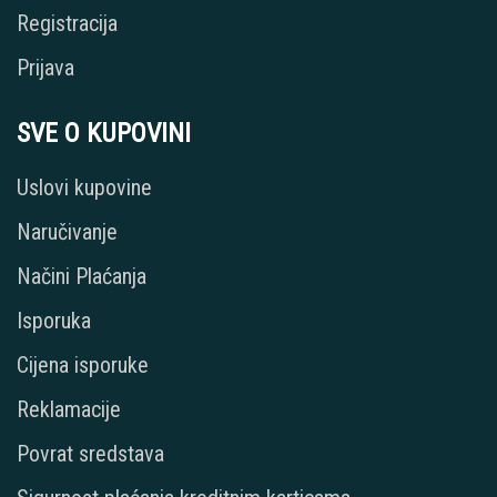
Registracija
Prijava
SVE O KUPOVINI
Uslovi kupovine
Naručivanje
Načini Plaćanja
Isporuka
Cijena isporuke
Reklamacije
Povrat sredstava