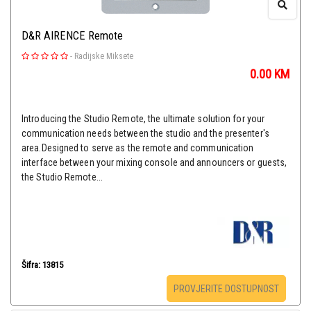
D&R AIRENCE Remote
-
Radijske Miksete
0.00
KM
Introducing the Studio Remote, the ultimate solution for your
communication needs between the studio and the presenter's
area.Designed to serve as the remote and communication
interface between your mixing console and announcers or guests,
the Studio Remote...
Šifra: 13815
PROVJERITE DOSTUPNOST