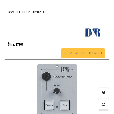
GSM TELEPHONE HYBRID
Šifra: 17307
PROVJERITE DOSTUPNOST