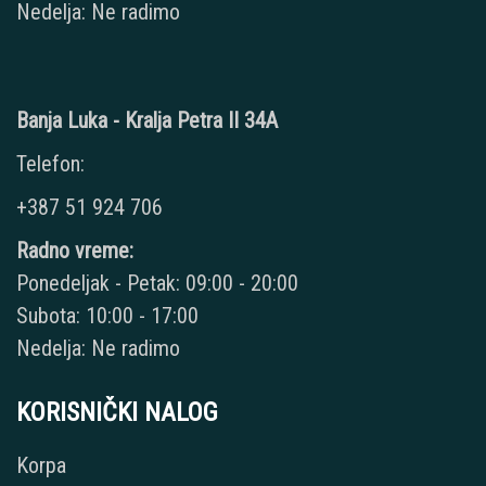
Nedelja: Ne radimo
Banja Luka - Kralja Petra II 34A
Telefon:
+387 51 924 706
Radno vreme:
Ponedeljak - Petak: 09:00 - 20:00
Subota: 10:00 - 17:00
Nedelja: Ne radimo
KORISNIČKI NALOG
Korpa