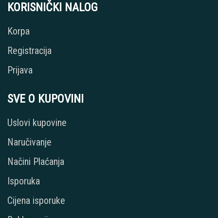
KORISNIČKI NALOG
Korpa
Registracija
Prijava
SVE O KUPOVINI
Uslovi kupovine
Naručivanje
Načini Plaćanja
Isporuka
Cijena isporuke