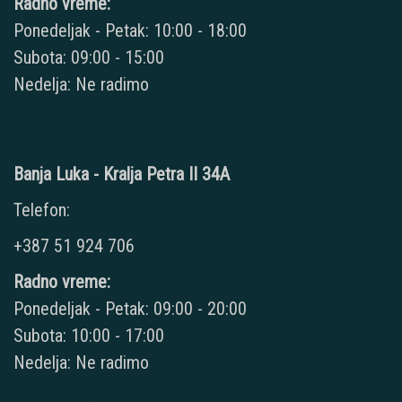
Radno vreme:
Ponedeljak - Petak: 10:00 - 18:00
Subota: 09:00 - 15:00
Nedelja: Ne radimo
Banja Luka - Kralja Petra II 34A
Telefon:
+387 51 924 706
Radno vreme:
Ponedeljak - Petak: 09:00 - 20:00
Subota: 10:00 - 17:00
Nedelja: Ne radimo